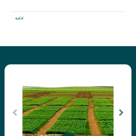
ادامه