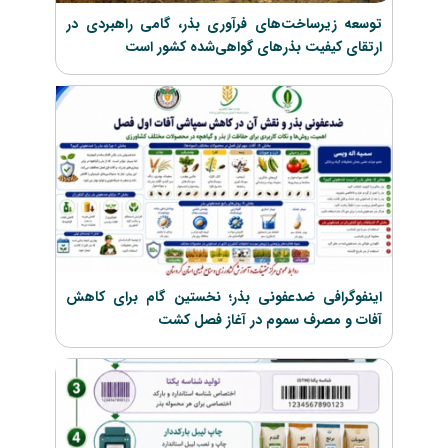
توسعه زیرساخت‌های فرآوری بذر، گامی راهبردی در
ارتقای کیفیت بذرهای گواهی‌شده کشور است
اینفوگرافی ضدعفونی بذر؛ نخستین گام برای کاهش
آفات و مصرف سموم در آغاز فصل کشت