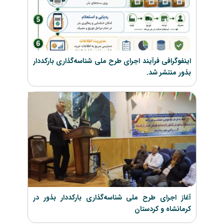
اینفوگرافی فرآیند اجرای طرح ملی شناسه‌گذاری بارکددار
بذور منتشر شد.
آغاز اجرای طرح ملی شناسه‌گذاری بارکددار بذور در
کرمانشاه و کردستان