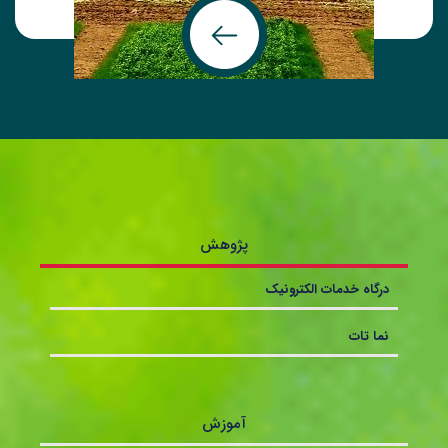
ایستگاه قاملو
پژوهش
درگاه خدمات الکترونیک
نما تات
آموزش